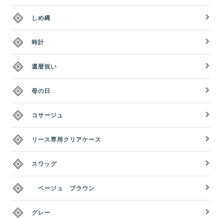
しめ縄
時計
還暦祝い
母の日
コサージュ
リース専用クリアケース
スワッグ
ベージュ ブラウン
グレー