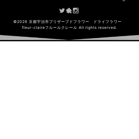
©
2026
京都宇治市プリザーブドフラワー ドライフラワー
fleur-claireフルールクレール
All rights reserved.