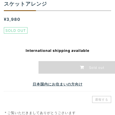
スケットアレンジ
¥3,980
SOLD OUT
International shipping available
Sold out
日本国内にお住まいの方向け
通報する
＊ご覧いただきましてありがとうごさいます