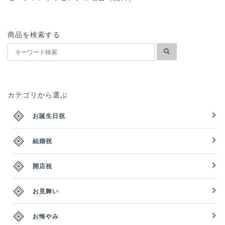
商品を検索する
カテゴリから選ぶ
お誕生日祝
結婚祝
開店祝
お見舞い
お悔やみ