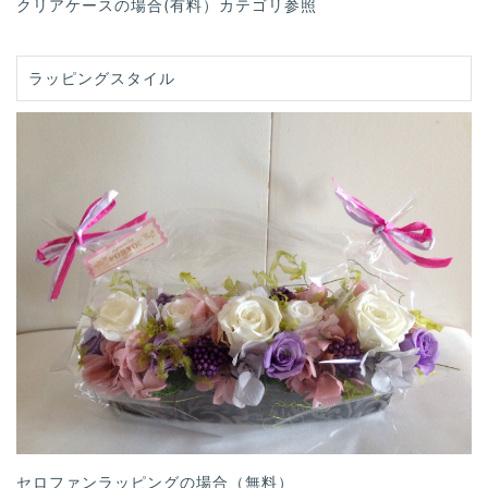
クリアケースの場合(有料）カテゴリ参照
ラッピングスタイル
セロファンラッピングの場合（無料）