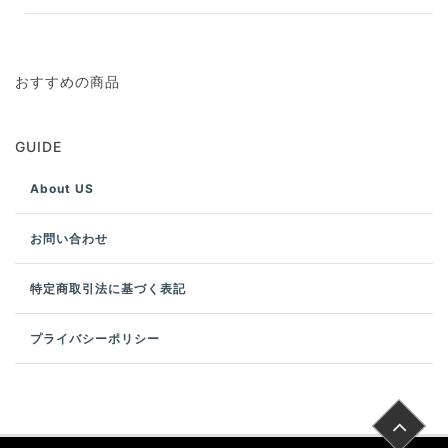
おすすめの商品
GUIDE
About US
お問い合わせ
特定商取引法に基づく表記
プライバシーポリシー