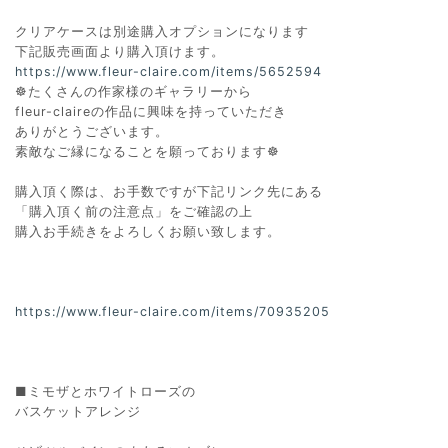
クリアケースは別途購入オプションになります
下記販売画面より購入頂けます。
https://www.fleur-claire.com/items/5652594
☸たくさんの作家様のギャラリーから
fleur-claireの作品に興味を持っていただき
ありがとうございます。
素敵なご縁になることを願っております☸
購入頂く際は、お手数ですが下記リンク先にある
「購入頂く前の注意点」をご確認の上
購入お手続きをよろしくお願い致します。
https://www.fleur-claire.com/items/70935205
■ミモザとホワイトローズの
バスケットアレンジ