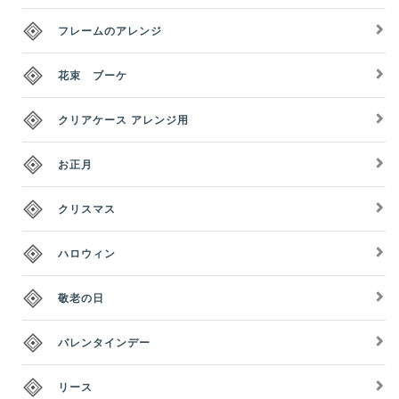
フレームのアレンジ
花束 ブーケ
クリアケース アレンジ用
お正月
クリスマス
ハロウィン
敬老の日
バレンタインデー
リース