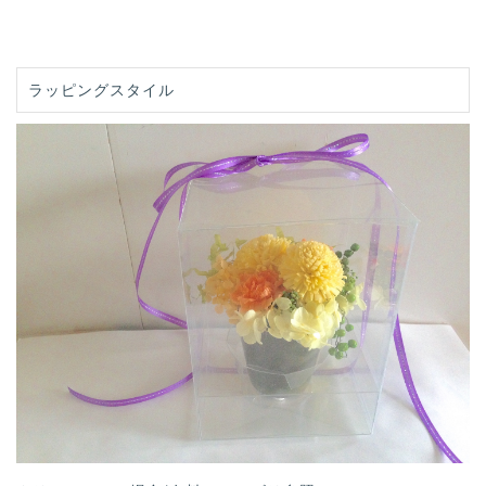
ラッピングスタイル