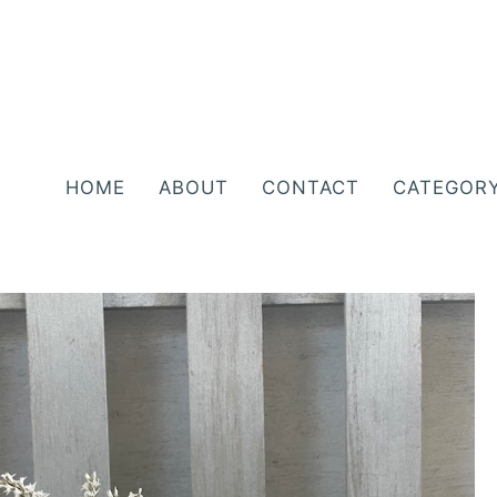
HOME
ABOUT
CONTACT
CATEGOR