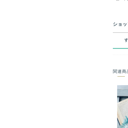
ショッ
関連商