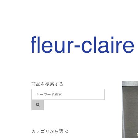
商品を検索する
カテゴリから選ぶ