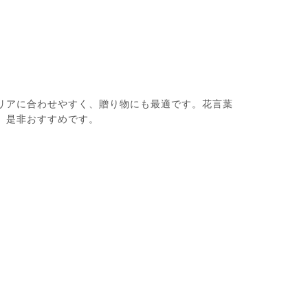
リアに合わせやすく、贈り物にも最適です。花言葉
、是非おすすめです。