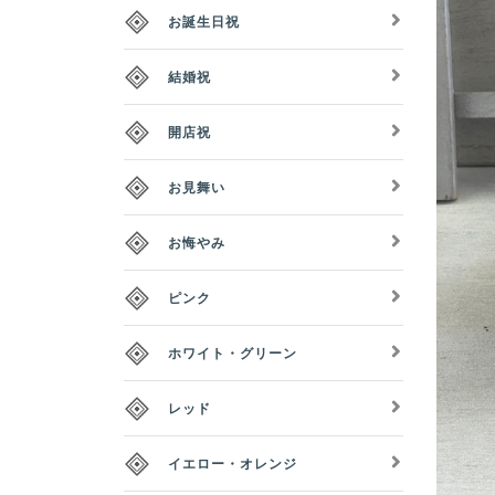
お誕生日祝
結婚祝
開店祝
お見舞い
お悔やみ
ピンク
ホワイト・グリーン
レッド
イエロー・オレンジ