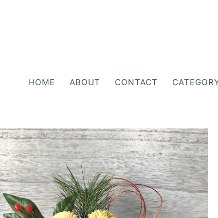
HOME
ABOUT
CONTACT
CATEGOR