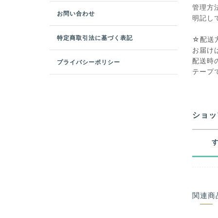
管理方
お問い合わせ
明記し
特定商取引法に基づく表記
☆配
お届け
配送時
プライバシーポリシー
テープ
ショッ
関連商