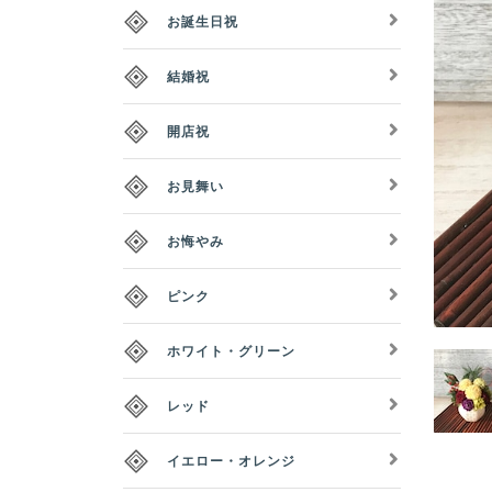
お誕生日祝
結婚祝
開店祝
お見舞い
お悔やみ
ピンク
ホワイト・グリーン
レッド
イエロー・オレンジ