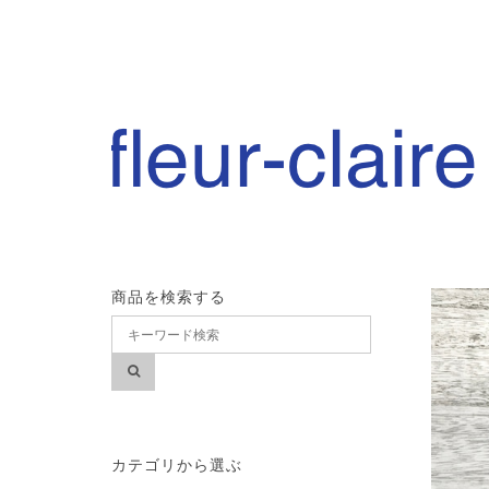
商品を検索する
カテゴリから選ぶ