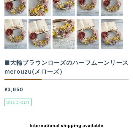
■大輪ブラウンローズのハーフムーンリース
merouzu(メローズ）
¥3,650
SOLD OUT
International shipping available