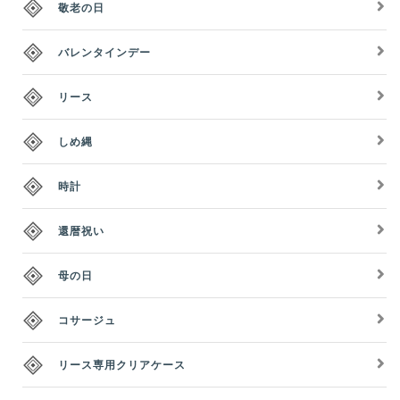
敬老の日
バレンタインデー
リース
しめ縄
時計
還暦祝い
母の日
コサージュ
リース専用クリアケース