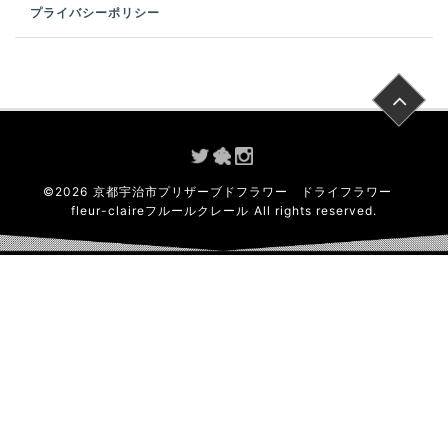
プライバシーポリシー
©
2026
京都宇治市プリザーブドフラワー ドライフラワー
fleur-claireフルールクレール
All rights reserved.