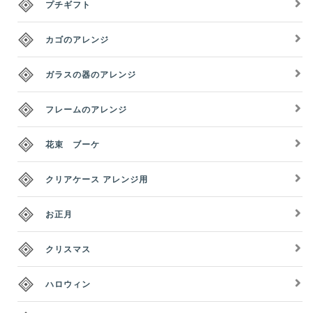
プチギフト
カゴのアレンジ
ガラスの器のアレンジ
フレームのアレンジ
花束 ブーケ
クリアケース アレンジ用
お正月
クリスマス
ハロウィン