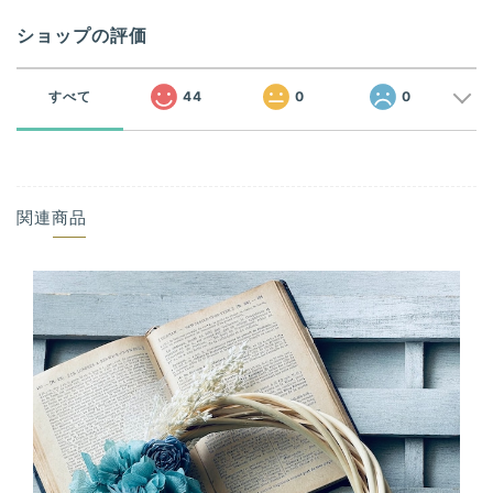
ショップの評価
すべて
44
0
0
関連商品