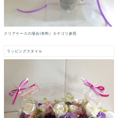
クリアケースの場合(有料）カテゴリ参照
ラッピングスタイル