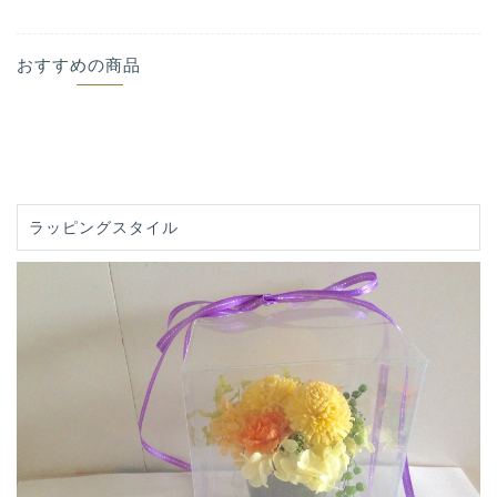
おすすめの商品
ラッピングスタイル