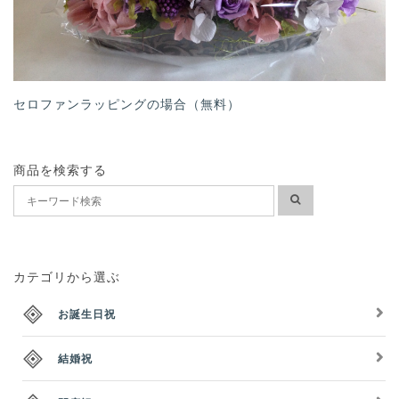
セロファンラッピングの場合（無料）
商品を検索する
カテゴリから選ぶ
お誕生日祝
結婚祝