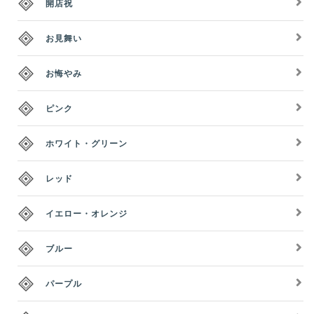
開店祝
お見舞い
お悔やみ
ピンク
ホワイト・グリーン
レッド
イエロー・オレンジ
ブルー
パープル