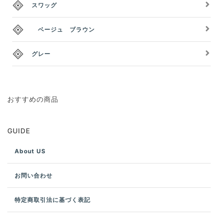
スワッグ
ベージュ ブラウン
グレー
おすすめの商品
GUIDE
About US
お問い合わせ
特定商取引法に基づく表記