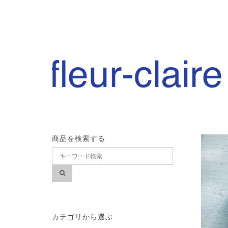
商品を検索する
カテゴリから選ぶ