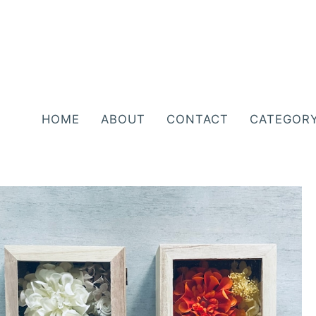
HOME
ABOUT
CONTACT
CATEGOR