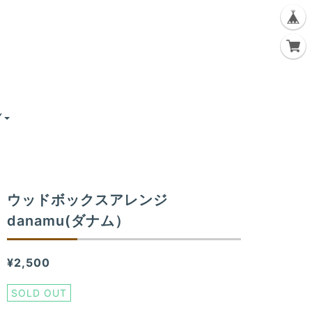
Y
ウッドボックスアレンジ
danamu(ダナム）
¥2,500
SOLD OUT