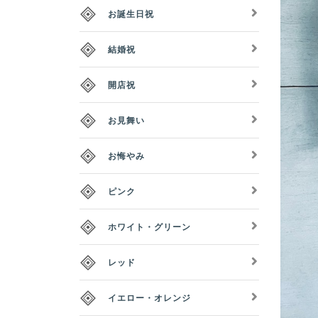
お誕生日祝
結婚祝
開店祝
お見舞い
お悔やみ
ピンク
ホワイト・グリーン
レッド
イエロー・オレンジ