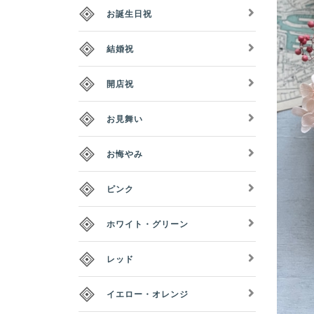
お誕生日祝
結婚祝
開店祝
お見舞い
お悔やみ
ピンク
ホワイト・グリーン
レッド
イエロー・オレンジ