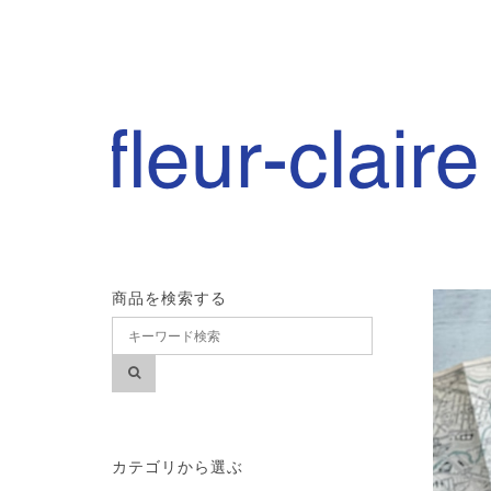
商品を検索する
カテゴリから選ぶ