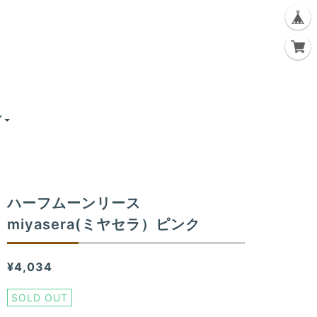
Y
ハーフムーンリース
miyasera(ミヤセラ）ピンク
¥4,034
SOLD OUT