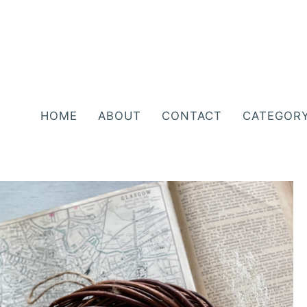
HOME
ABOUT
CONTACT
CATEGOR