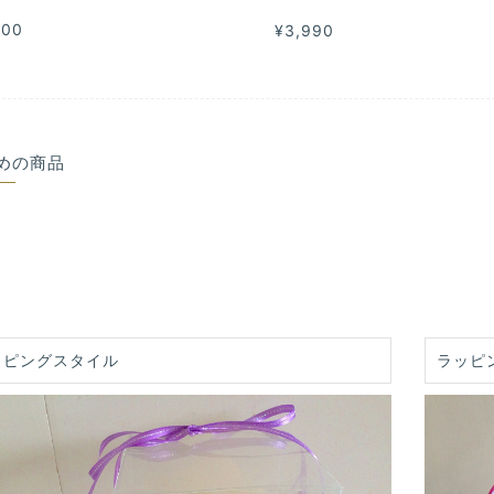
500
¥3,990
めの商品
ッピングスタイル
ラッピ