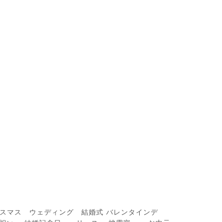
スマス ウェディング 結婚式 バレンタインデ