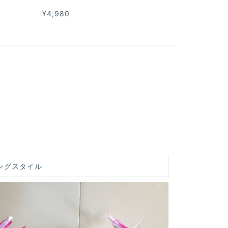
¥4,980
ングスタイル