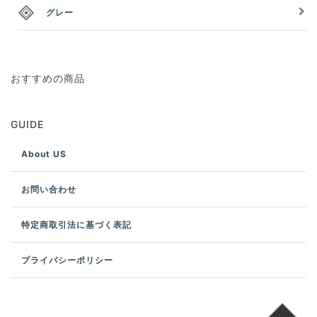
グレー
おすすめの商品
GUIDE
About US
お問い合わせ
特定商取引法に基づく表記
プライバシーポリシー