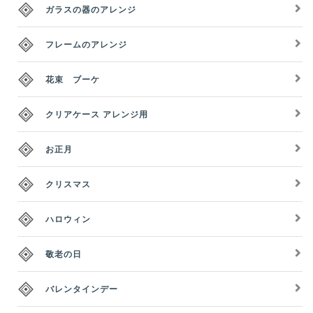
ガラスの器のアレンジ
フレームのアレンジ
花束 ブーケ
クリアケース アレンジ用
お正月
クリスマス
ハロウィン
敬老の日
バレンタインデー