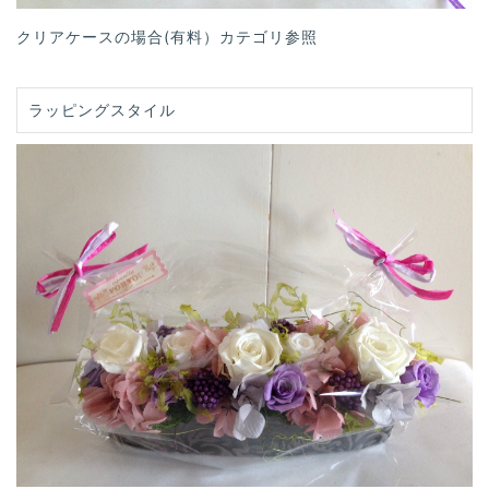
クリアケースの場合(有料）カテゴリ参照
ラッピングスタイル