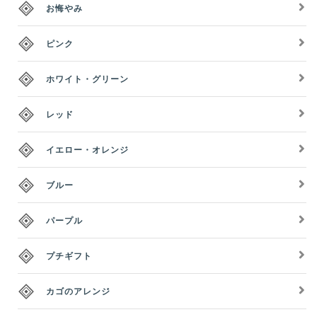
お悔やみ
ピンク
ホワイト・グリーン
レッド
イエロー・オレンジ
ブルー
パープル
プチギフト
カゴのアレンジ