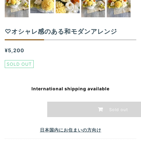
♡オシャレ感のある和モダンアレンジ
¥5,200
SOLD OUT
International shipping available
Sold out
日本国内にお住まいの方向け