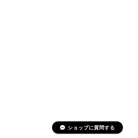
ショップに質問する