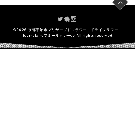
©
2026
京都宇治市プリザーブドフラワー ドライフラワー
fleur-claireフルールクレール
All rights reserved.