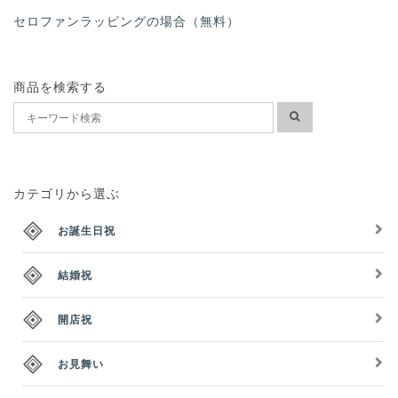
セロファンラッピングの場合（無料）
商品を検索する
カテゴリから選ぶ
お誕生日祝
結婚祝
開店祝
お見舞い