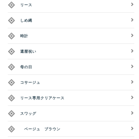
リース
しめ縄
時計
還暦祝い
母の日
コサージュ
リース専用クリアケース
スワッグ
ベージュ ブラウン