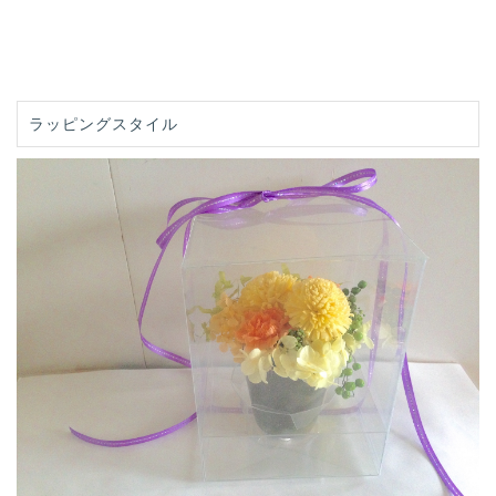
ラッピングスタイル