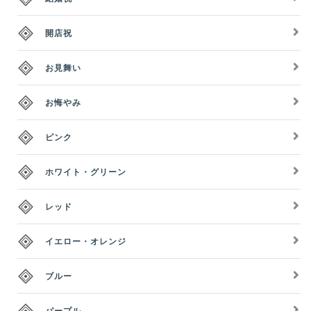
開店祝
お見舞い
お悔やみ
ピンク
ホワイト・グリーン
レッド
イエロー・オレンジ
ブルー
パープル