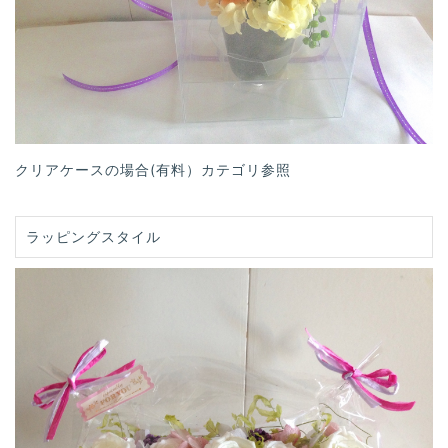
クリアケースの場合(有料）カテゴリ参照
ラッピングスタイル