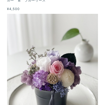
ルー 青 ブルーリース
¥4,500