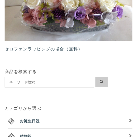
セロファンラッピングの場合（無料）
商品を検索する
カテゴリから選ぶ
お誕生日祝
結婚祝