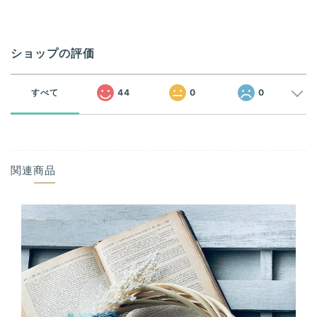
ショップの評価
すべて
44
0
0
関連商品