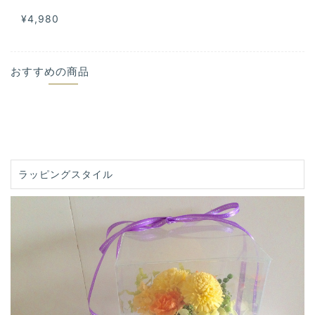
¥4,980
おすすめの商品
ラッピングスタイル