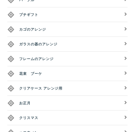
プチギフト
カゴのアレンジ
ガラスの器のアレンジ
フレームのアレンジ
花束 ブーケ
クリアケース アレンジ用
お正月
クリスマス