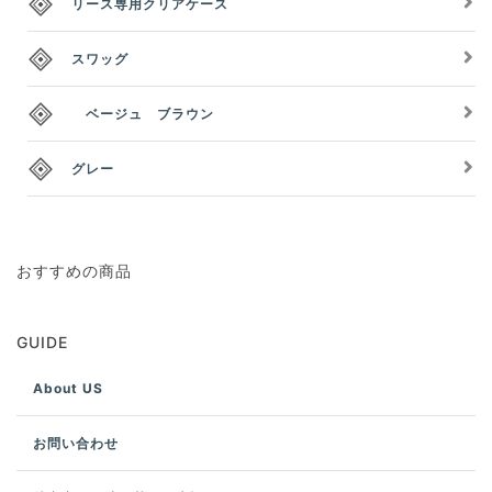
リース専用クリアケース
スワッグ
ベージュ ブラウン
グレー
おすすめの商品
GUIDE
About US
お問い合わせ