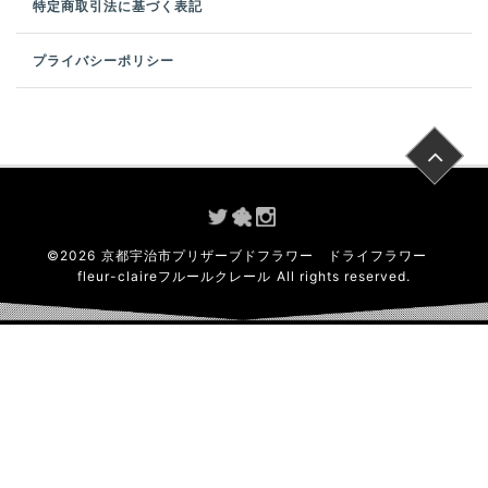
特定商取引法に基づく表記
プライバシーポリシー
©
2026
京都宇治市プリザーブドフラワー ドライフラワー
fleur-claireフルールクレール
All rights reserved.